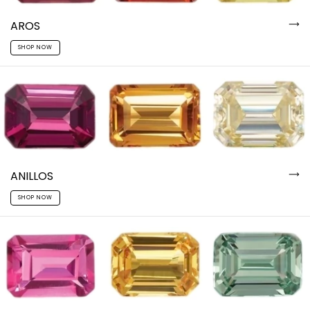
AROS
SHOP NOW
ANILLOS
SHOP NOW