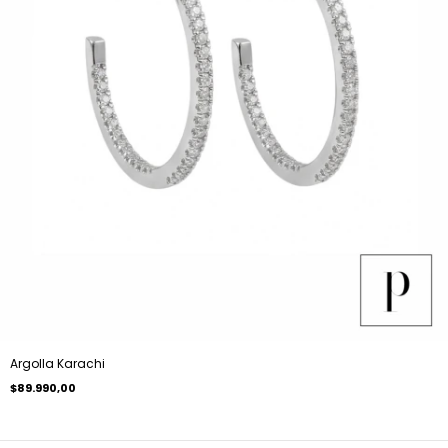
Argolla Karachi
$89.990,00