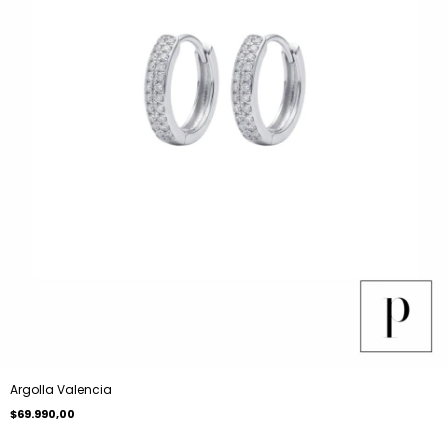
Argolla Valencia
$69.990,00