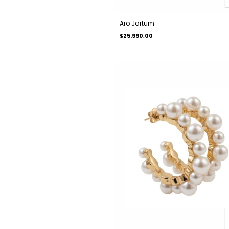
Aro Jartum
$25.990,00