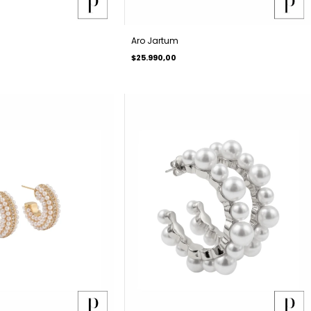
Aro Jartum
$25.990,00