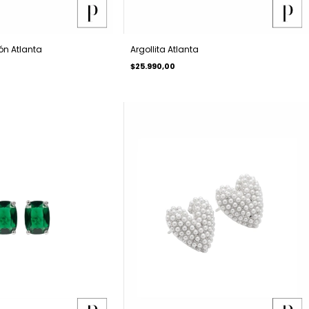
ón Atlanta
Argollita Atlanta
$25.990,00