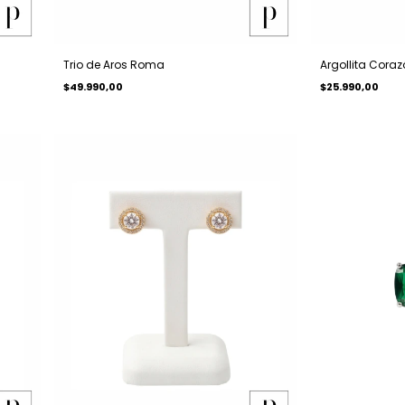
Trio de Aros Roma
Argollita Coraz
$49.990,00
$25.990,00