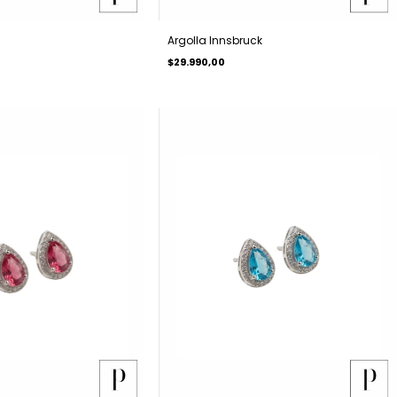
Argolla Innsbruck
$29.990,00