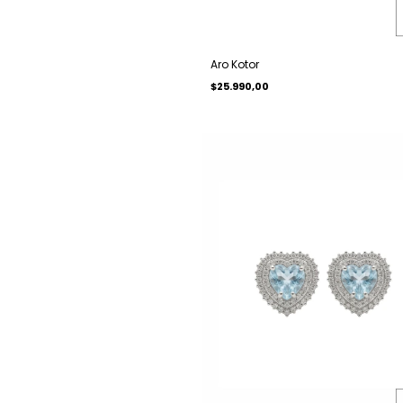
Aro Kotor
$25.990,00