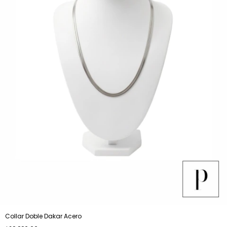
Collar Doble Dakar Acero