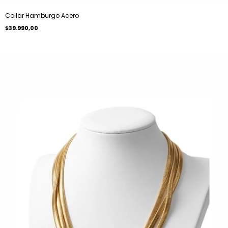
Collar Hamburgo Acero
$39.990,00