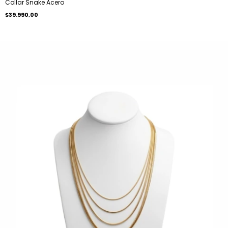
Collar Snake Acero
$39.990,00