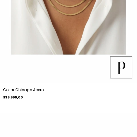
Collar Chicago Acero
$39.990,00