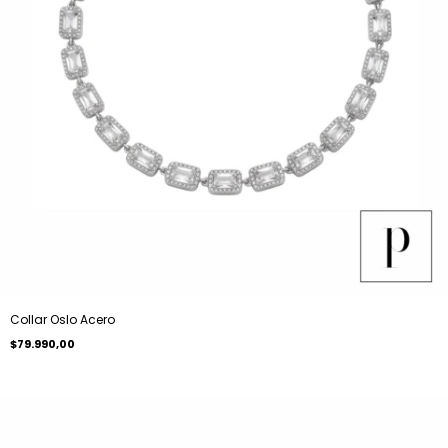
Collar Oslo Acero
$79.990,00