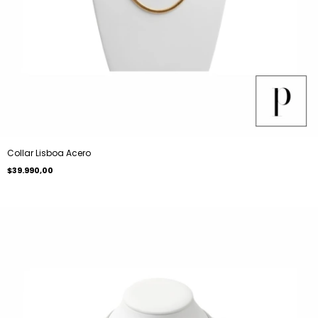
Collar Lisboa Acero
$39.990,00