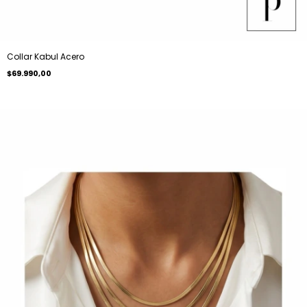
Collar Kabul Acero
$69.990,00