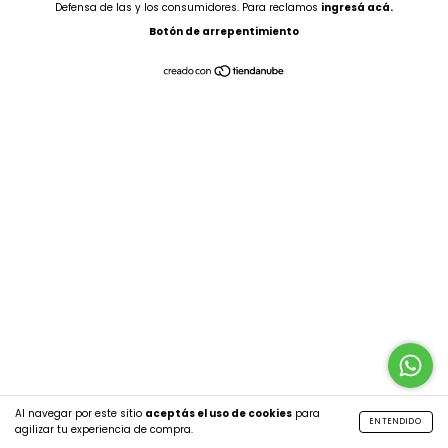
Defensa de las y los consumidores. Para reclamos
ingresá acá.
Botón de arrepentimiento
Al navegar por este sitio
aceptás el uso de cookies
para
ENTENDIDO
agilizar tu experiencia de compra.